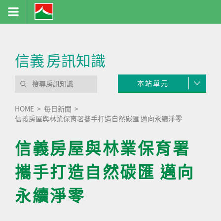
信義
房訊知識
本站單元
HOME
每日新聞
信義房屋與林業保育署攜手打造自然碳匯 邁向永續淨零
信義房屋與林業保育署
攜手打造自然碳匯 邁向
永續淨零