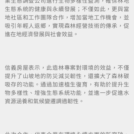
業生態調查公司進行生物多樣性監測，確保林地
生態系統的健康與永續發展；不僅如此，更與當
地社區和工作團隊合作，增加當地工作機會，並
吸引年輕人返鄉，實現森林經營技術的傳承，促
進在地經濟發展與社會效益。
信義房屋表示，此造林專案對環境的效益，不僅
提升了山坡地的防災減災韌性，還擴大了森林碳
吸存的功能。通過加速植生復育，有助於提升生
物多樣性、增強生態系統功能，並進一步促進水
資源涵養和氣候變遷調適韌性。