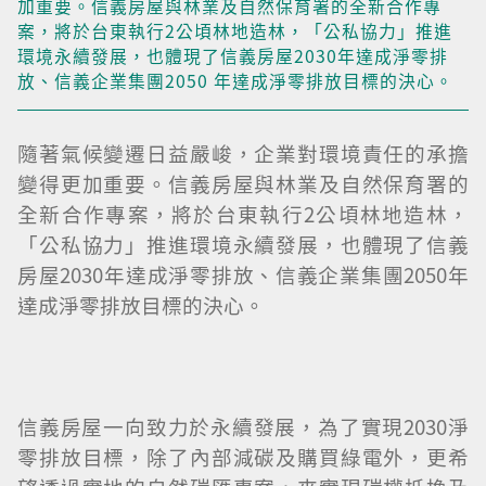
加重要。信義房屋與林業及自然保育署的全新合作專
案，將於台東執行2公頃林地造林，「公私協力」推進
環境永續發展，也體現了信義房屋2030年達成淨零排
放、信義企業集團2050 年達成淨零排放目標的決心。
隨著氣候變遷日益嚴峻，企業對環境責任的承擔
變得更加重要。信義房屋與林業及自然保育署的
全新合作專案，將於台東執行2公頃林地造林，
「公私協力」推進環境永續發展，也體現了信義
房屋2030年達成淨零排放、信義企業集團2050年
達成淨零排放目標的決心。
信義房屋一向致力於永續發展，為了實現2030淨
零排放目標，除了內部減碳及購買綠電外，更希