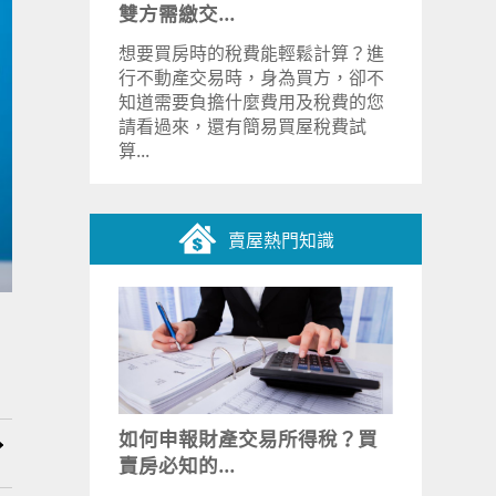
雙方需繳交...
想要買房時的稅費能輕鬆計算？進
行不動產交易時，身為買方，卻不
知道需要負擔什麼費用及稅費的您
請看過來，還有簡易買屋稅費試
算...
賣屋熱門知識
如何申報財產交易所得稅？買
賣房必知的...