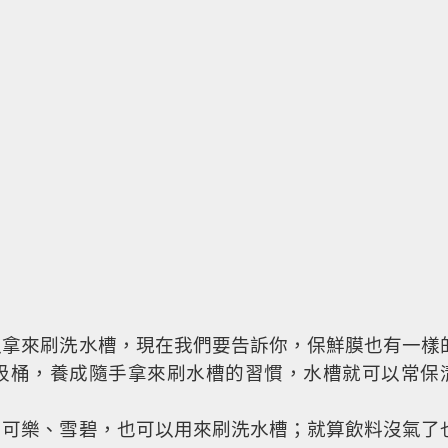
以拿來刷洗水槽，現在我們要告訴你，保鮮膜也有一樣
圾桶，養成隨手拿來刷水槽的習慣，水槽就可以常保
如可樂、雪碧，也可以用來刷洗水槽；就算飲料沒氣了