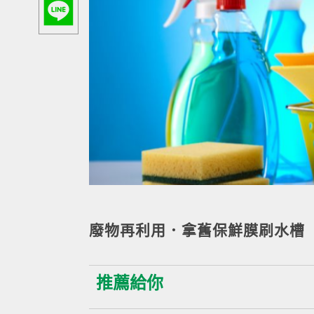
廢物再利用．拿舊保鮮膜刷水槽
推薦給你