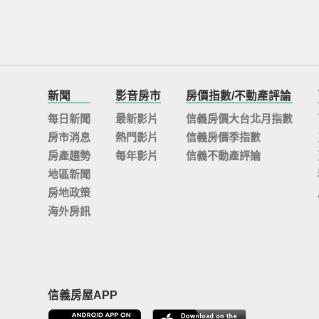
新聞
影音房市
房價指數/不動產評論
每日新聞
最新影片
信義房價大台北月指數
房市消息
熱門影片
信義房價季指數
房產趨勢
每年影片
信義不動產評論
地區新聞
房地政策
海外房訊
信義房屋APP