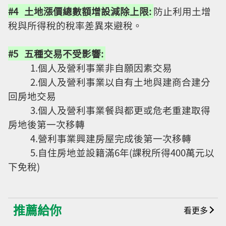
#4 土地漲價總數額增設減除上限:
防止利用土增
稅與所得稅的稅率差異來避稅。
#5 五種交易不受影響:
1.個人及營利事業非自願因素交易
2.個人及營利事業以自有土地與建商合建分
回房地交易
3.個人及營利事業餐與都更或危老重建取得
房地後第一次移轉
4.營利事業興建房屋完成後第一次移轉
5.自住房地並設籍滿6年(課稅所得400萬元以
下免稅)
推薦給你
看更多