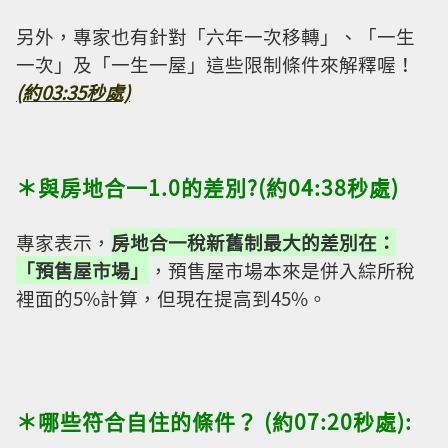
另外，專家也有針對「六年一次移轉」、「一生
一次」及「一生一屋」這些限制條件來解釋喔！
(約03:35秒處)
＊與房地合一1.0的差別?(約04:38秒處)
專家表示，
房地合一稅新舊制最大的差別在：
「預售屋市場」
，預售屋市場本來是併入綜所稅
裡面的5%計算，但現在提高到45%。
＊哪些符合自住的條件？ (約07:20秒處):