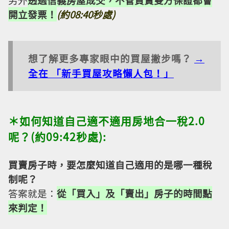
開立發票！
(約08:40秒處)
想了解更多專家眼中的買屋撇步嗎？
→
全在 「新手買屋攻略懶人包！」
＊如何知道自己適不適用房地合一稅2.0
呢？(約09:42秒處):
買賣房子時，要怎麼知道自己適用的是哪一種稅
制呢？
答案就是：
從「買入」及「賣出」房子的時間點
來判定！