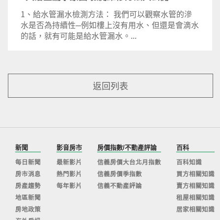
1、給水管漏水檢測方法： 我們可以觀察水管的滲
水是否為持續性─例如樓上沒有用水、但還是會滴水
的話，就有可能是給水管漏水。...
返回列表
新聞
影音房市
房價指數/不動產評論
百科
每日新聞
最新影片
信義房價大台北月指數
百科知識
房市消息
熱門影片
信義房價季指數
買方相關知識
房產趨勢
每年影片
信義不動產評論
賣方相關知識
地區新聞
租屋相關知識
房地政策
居家相關知識