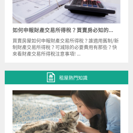
如何申報財產交易所得稅？買賣房必知的...
買賣房屋如何申報財產交易所得稅？誰適用舊制/新
制財產交易所得稅？可減除的必要費用有那些？快
來看財產交易所得稅注意事項! ...
租屋熱門知識