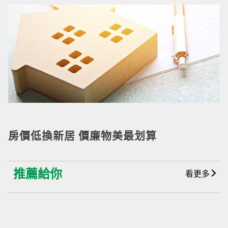
房價低換新居 價廉物美最划算
推薦給你
看更多