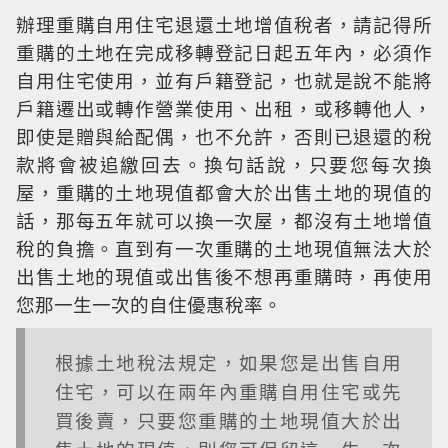
辦理重購自用住宅退還土地增值稅者，請記得所
重購的土地在完成移轉登記日起五年內，必須作
自用住宅使用，並有戶籍登記，也就是說不能將
戶籍遷出或轉作營業使用、出租，或移轉他人，
即使是贈與給配偶，也不允許，否則已退還的稅
款將會被追繳回去。換句話說，只要您每次換
屋，重購的土地現值都會大於出售土地的現值的
話，那每五年就可以換一次屋，都沒有土地增值
稅的負擔。直到有一次重購的土地現值無法大於
出售土地的現值或出售後不想再重購時，再使用
您那一生一次的自住優惠稅率。
根據土地稅法規定，如果您是出售自用
住宅，可以在兩年內重購自用住宅或先
買後賣，只要您重購的土地現值大於出