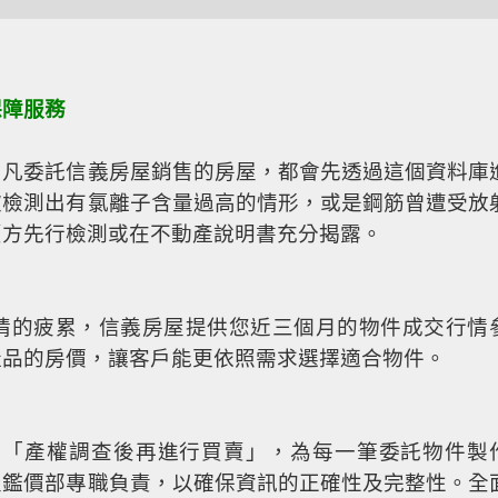
保障服務
，凡委託信義房屋銷售的房屋，都會先透過這個資料庫
被檢測出有氯離子含量過高的情形，或是鋼筋曾遭受放
賣方先行檢測或在不動產說明書充分揭露。
情的疲累，信義房屋提供您近三個月的物件成交行情
產品的房價，讓客戶能更依照需求選擇適合物件。
「產權調查後再進行買賣」，為每一筆委託物件製
屋鑑價部專職負責，以確保資訊的正確性及完整性。全