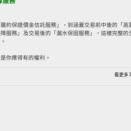
障服務
「履約保證價金信託服務」，到涵蓋交易前中後的「高
保障服務」及交易後的「漏水保固服務」，這樣完整的
了。
對是你應得有的權利。
看更多