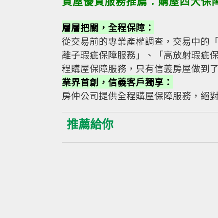
買屋優質服務推薦：購屋四大保
層層把關，全程保障：
從交易前的專業產權調查，交易中的
離子瑕疵保障服務」、「高放射瑕疵
程購屋保障服務，只有信義房屋做到
業界首創，信義客戶獨享：
房仲公司提供全程購屋保障服務，絕
推薦給你